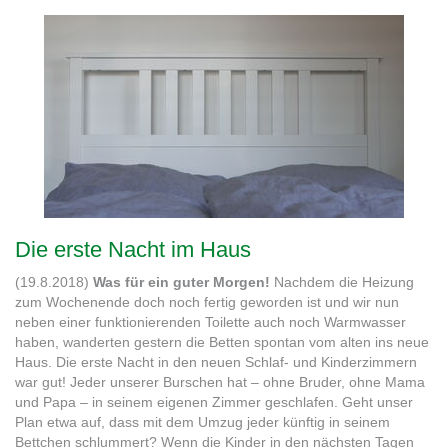
Die erste Nacht im Haus
(19.8.2018)
Was für ein guter Morgen!
Nachdem die Heizung
zum Wochenende doch noch fertig geworden ist und wir nun
neben einer funktionierenden Toilette auch noch Warmwasser
haben, wanderten gestern die Betten spontan vom alten ins neue
Haus. Die erste Nacht in den neuen Schlaf- und Kinderzimmern
war gut! Jeder unserer Burschen hat – ohne Bruder, ohne Mama
und Papa – in seinem eigenen Zimmer geschlafen. Geht unser
Plan etwa auf, dass mit dem Umzug jeder künftig in seinem
Bettchen schlummert? Wenn die Kinder in den nächsten Tagen