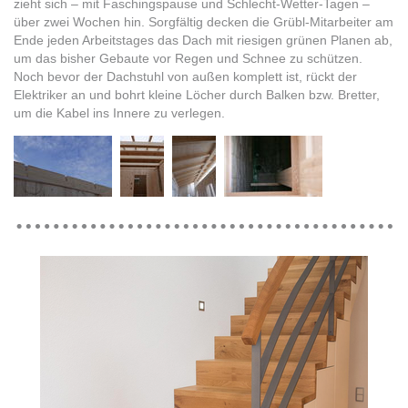
zieht sich – mit Faschingspause und Schlecht-Wetter-Tagen –
über zwei Wochen hin. Sorgfältig decken die Grübl-Mitarbeiter am
Ende jeden Arbeitstages das Dach mit riesigen grünen Planen ab,
um das bisher Gebaute vor Regen und Schnee zu schützen.
Noch bevor der Dachstuhl von außen komplett ist, rückt der
Elektriker an und bohrt kleine Löcher durch Balken bzw. Bretter,
um die Kabel ins Innere zu verlegen.