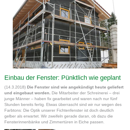
Einbau der Fenster: Pünktlich wie geplant
(14.3.2018)
Die Fenster sind wie angekündigt heute geliefert
und eingebaut worden.
Die Mitarbeiter der Schreinerei – drei
junge Männer – haben fix gearbeitet und waren nach nur fünf
Stunden bereits fertig. Etwas überrascht sind wir nur wegen des
Farbtons: Die Optik unserer Fichtenfenster ist doch deutlich
gelber als erwartet. Wir zweifeln gerade daran, ob dazu die
Fensterinnenbänke und Zimmertüren in Eiche passen.