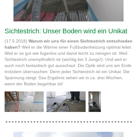
Sichtestrich: Unser Boden wird ein Unikat
(17.5.2018)
Warum wir uns für einen Sichtestrich entschieden
haben?
Weil er die Wärme einer Fußbodenheizung optimal leitet.
Weil er so gut wie fugenlos und damit leicht zu reinigen ist. Weil
Sichtestrich unempfindlich ist (wichtig bei 3 Jungs!). Und weil er
auch noch fantastisch gut ausschaut. Die Optik wird uns am Ende
trotzdem überraschen: Denn jeder Sichtestrich ist ein Unikat. Die
Spannung steigt: Das Ergebnis sehen wir in ca. drei Wochen,
wenn der Boden begehbar ist!