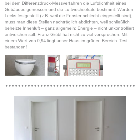
bei dem Differenzdruck-Messverfahren die Luftdichtheit eines
Gebäudes gemessen und die Luftwechselrate bestimmt. Werden
Lecks festgestellt (z.B. weil die Fenster schlecht eingestellt sind),
muss man diese Stellen nachträglich abdichten, weil schließlich
beheizte Innenluft – ganz allgemein: Energie – nicht unkontrolliert
entweichen soll. Franz Grübl hat nicht zu viel versprochen: Mit
einem Wert von 0,94 liegt unser Haus im grünen Bereich. Test
bestanden!