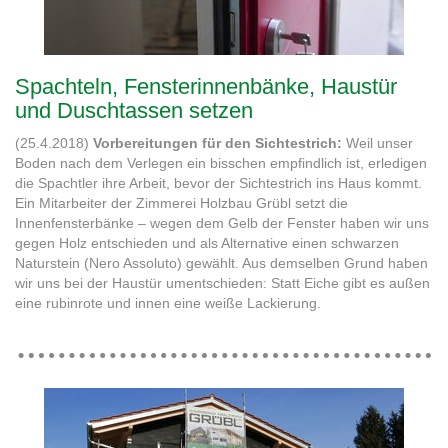
Spachteln, Fensterinnenbänke, Haustür
und Duschtassen setzen
(25.4.2018)
Vorbereitungen für den Sichtestrich:
Weil unser
Boden nach dem Verlegen ein bisschen empfindlich ist, erledigen
die Spachtler ihre Arbeit, bevor der Sichtestrich ins Haus kommt.
Ein Mitarbeiter der Zimmerei Holzbau Grübl setzt die
Innenfensterbänke – wegen dem Gelb der Fenster haben wir uns
gegen Holz entschieden und als Alternative einen schwarzen
Naturstein (Nero Assoluto) gewählt. Aus demselben Grund haben
wir uns bei der Haustür umentschieden: Statt Eiche gibt es außen
eine rubinrote und innen eine weiße Lackierung.