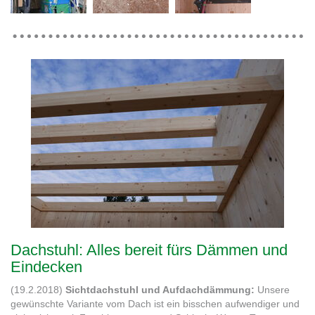
Dachstuhl: Alles bereit fürs Dämmen und
Eindecken
(19.2.2018)
Sichtdachstuhl und Aufdachdämmung:
Unsere
gewünschte Variante vom Dach ist ein bisschen aufwendiger und