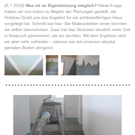
(6.7.2018)
Was ist an Eigenleistung möglich?
Diese Frage
haben wir uns schon zu Beginn der Planungen gestellt, als
Holzbau Grübl uns das Angebot für ein schlüsselfertiges Haus
vorgelegt hat. Schnell war klar: Die Malerarbeiten innen könnten
wir selbst übernehmen. Zwar hat das Streichen deutlich mehr Zeit
in Anspruch genommen, als wir dachten. Mit dem Ergebnis sind
wir aber sehr zufrieden – ebenso wie mit unserem absolut
genialen Boden übrigens!