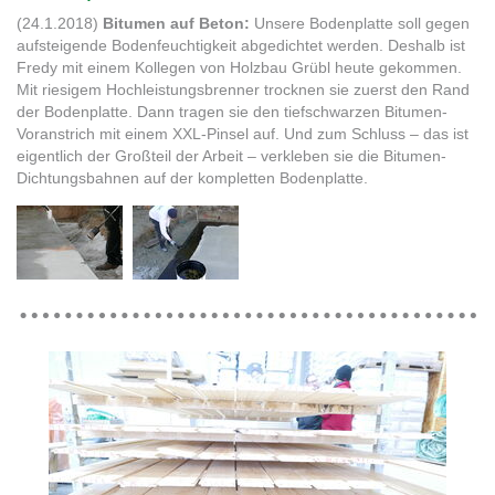
(24.1.2018)
Bitumen auf Beton:
Unsere Bodenplatte soll gegen
aufsteigende Bodenfeuchtigkeit abgedichtet werden. Deshalb ist
Fredy mit einem Kollegen von Holzbau Grübl heute gekommen.
Mit riesigem Hochleistungsbrenner trocknen sie zuerst den Rand
der Bodenplatte. Dann tragen sie den tiefschwarzen Bitumen-
Voranstrich mit einem XXL-Pinsel auf. Und zum Schluss – das ist
eigentlich der Großteil der Arbeit – verkleben sie die Bitumen-
Dichtungsbahnen auf der kompletten Bodenplatte.