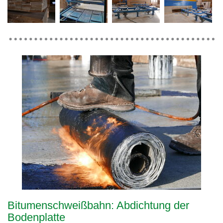
Bitumenschweißbahn: Abdichtung der
Bodenplatte