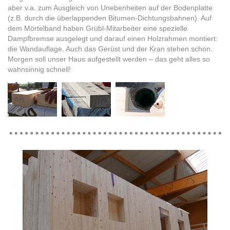
aber v.a. zum Ausgleich von Unebenheiten auf der Bodenplatte
(z.B. durch die überlappenden Bitumen-Dichtungsbahnen). Auf
dem Mörtelband haben Grübl-Mitarbeiter eine spezielle
Dampfbremse ausgelegt und darauf einen Holzrahmen montiert:
die Wandauflage. Auch das Gerüst und der Kran stehen schon.
Morgen soll unser Haus aufgestellt werden – das geht alles so
wahnsinnig schnell!