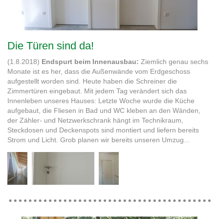
Die Türen sind da!
(1.8.2018)
Endspurt beim Innenausbau:
Ziemlich genau sechs
Monate ist es her, dass die Außenwände vom Erdgeschoss
aufgestellt worden sind. Heute haben die Schreiner die
Zimmertüren eingebaut. Mit jedem Tag verändert sich das
Innenleben unseres Hauses: Letzte Woche wurde die Küche
aufgebaut, die Fliesen in Bad und WC kleben an den Wänden,
der Zähler- und Netzwerkschrank hängt im Technikraum,
Steckdosen und Deckenspots sind montiert und liefern bereits
Strom und Licht. Grob planen wir bereits unseren Umzug...