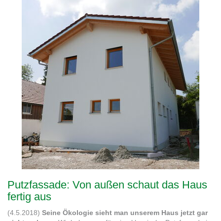
Putzfassade: Von außen schaut das Haus
fertig aus
(4.5.2018)
Seine Ökologie sieht man unserem Haus jetzt gar