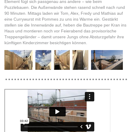
Element fügt sich passgenau ans andere – wie beim
Puzzlebauen. Die Außenwände stehen rasend schnell nach rund
90 Minuten. Mittags laden wir Tom, Alex, Fredy und Mathias auf
eine Currywurst mit Pommes zu uns ins Warme ein. Gestärkt
stellen sie die Innenwände auf, heben die Bautreppe per Kran ins
Haus und montieren noch vor Feierabend das provisorische
Treppengeländer – damit unsere Jungs ohne Absturzgefahr ihre
künftigen Kinderzimmer besichtigen können.