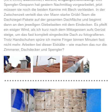
Spengler-Gespann hat gestern Nachmittag vorgearbeitet, jetzt
müssen sie noch die beiden Kamine mit Blech verkleiden. In der
Zwischenzeit verteilt das vier Mann starke Grübl-Team die
Dachziegel-Pakete auf der gesamten Dachfläche und beginnt
dann an den jeweiligen Giebelseiten mit dem Eindecken. Es pfeift
ein eisiger Wind, als ich kurz nach dem Mittagessen aufs Gerüst
steige, um das fast komplett eingedeckte Dach zu fotografieren.
Trotz Handschuhen spüre ich meine Finger binnen Minuten fast
nicht mehr. Arbeiten bei dieser Eiskälte – wie machen das nur die
Zimmerer, Dachdecker und Spengler?