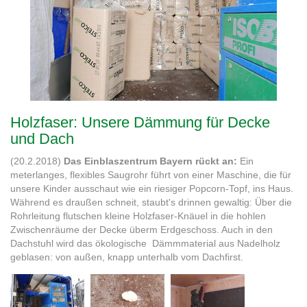
Holzfaser: Unsere Dämmung für Decke
und Dach
(20.2.2018)
Das Einblaszentrum Bayern rückt an:
Ein
meterlanges, flexibles Saugrohr führt von einer Maschine, die für
unsere Kinder ausschaut wie ein riesiger Popcorn-Topf, ins Haus.
Während es draußen schneit, staubt's drinnen gewaltig: Über die
Rohrleitung flutschen kleine Holzfaser-Knäuel in die hohlen
Zwischenräume der Decke überm Erdgeschoss. Auch in den
Dachstuhl wird das ökologische Dämmmaterial aus Nadelholz
geblasen: von außen, knapp unterhalb vom Dachfirst.