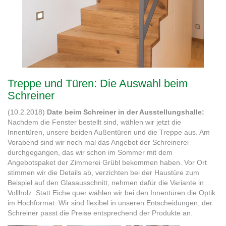
Treppe und Türen: Die Auswahl beim
Schreiner
(10.2.2018)
Date beim Schreiner in der Ausstellungshalle:
Nachdem die Fenster bestellt sind, wählen wir jetzt die
Innentüren, unsere beiden Außentüren und die Treppe aus. Am
Vorabend sind wir noch mal das Angebot der Schreinerei
durchgegangen, das wir schon im Sommer mit dem
Angebotspaket der Zimmerei Grübl bekommen haben. Vor Ort
stimmen wir die Details ab, verzichten bei der Haustüre zum
Beispiel auf den Glasausschnitt, nehmen dafür die Variante in
Vollholz. Statt Eiche quer wählen wir bei den Innentüren die Optik
im Hochformat. Wir sind flexibel in unseren Entscheidungen, der
Schreiner passt die Preise entsprechend der Produkte an.