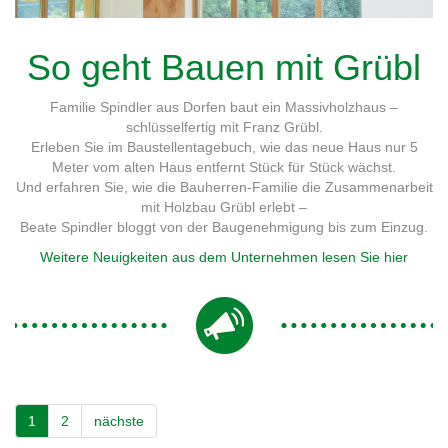
So geht Bauen mit Grübl
Familie Spindler aus Dorfen baut ein Massivholzhaus –
schlüsselfertig mit Franz Grübl.
Erleben Sie im Baustellentagebuch, wie das neue Haus nur 5
Meter vom alten Haus entfernt Stück für Stück wächst.
Und erfahren Sie, wie die Bauherren-Familie die Zusammenarbeit
mit Holzbau Grübl erlebt –
Beate Spindler bloggt von der Baugenehmigung bis zum Einzug.
Weitere Neuigkeiten aus dem Unternehmen lesen Sie hier
1
2
nächste