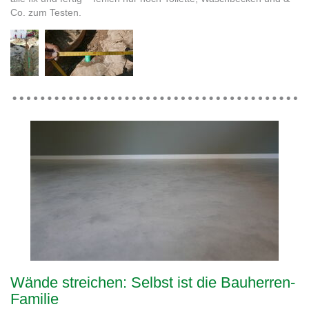
Co. zum Testen.
Wände streichen: Selbst ist die Bauherren-
Familie