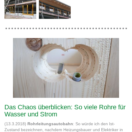
Das Chaos überblicken: So viele Rohre für
Wasser und Strom
(13.3.2018)
Rohrleitungsautobahn
: So würde ich den Ist-
Zustand bezeichnen, nachdem Heizungsbauer und Elektriker in