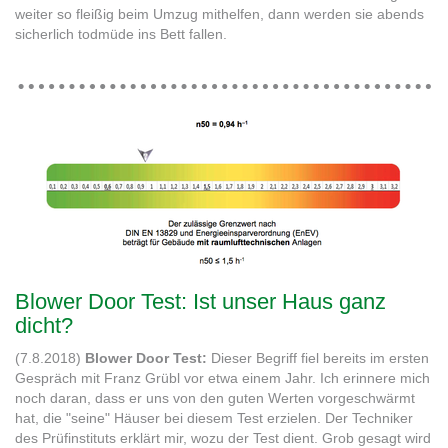
weiter so fleißig beim Umzug mithelfen, dann werden sie abends
sicherlich todmüde ins Bett fallen.
Blower Door Test: Ist unser Haus ganz
dicht?
(7.8.2018)
Blower Door Test:
Dieser Begriff fiel bereits im ersten
Gespräch mit Franz Grübl vor etwa einem Jahr. Ich erinnere mich
noch daran, dass er uns von den guten Werten vorgeschwärmt
hat, die "seine" Häuser bei diesem Test erzielen. Der Techniker
des Prüfinstituts erklärt mir, wozu der Test dient. Grob gesagt wird